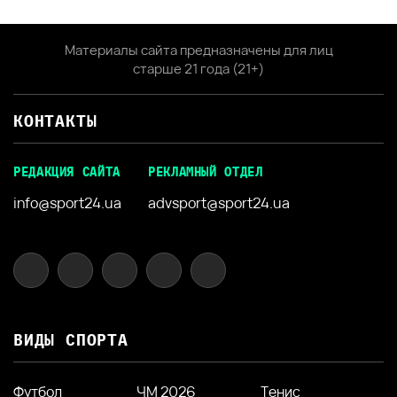
Материалы сайта предназначены для лиц
старше 21 года (21+)
КОНТАКТЫ
РЕДАКЦИЯ САЙТА
РЕКЛАМНЫЙ ОТДЕЛ
info@sport24.ua
advsport@sport24.ua
ВИДЫ СПОРТА
Футбол
ЧМ 2026
Тенис