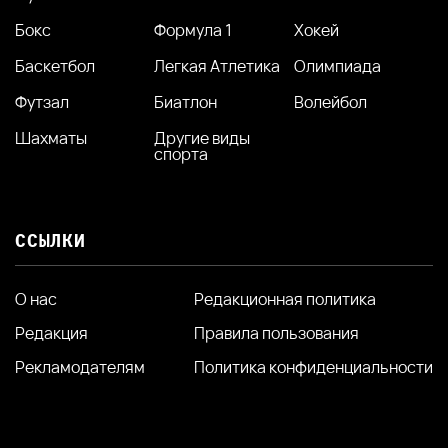
Бокс
Формула 1
Хокей
Баскетбол
Легкая Атлетика
Олимпиада
Футзал
Биатлон
Волейбол
Шахматы
Другие виды
спорта
ССЫЛКИ
О нас
Редакционная политика
Редакция
Правила пользования
Рекламодателям
Политика конфиденциальности