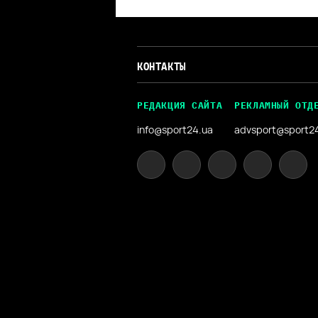
КОНТАКТЫ
РЕДАКЦИЯ САЙТА
РЕКЛАМНЫЙ ОТД
info@sport24.ua
advsport@sport2