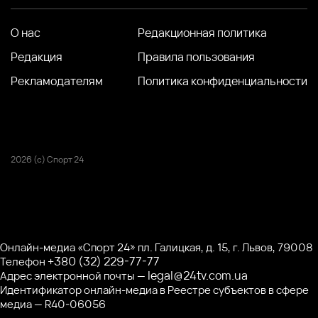
О нас
Редакционная политика
Редакция
Правила пользования
Рекламодателям
Политика конфиденциальности
2026 (с) Спорт 24
Онлайн-медиа «Спорт 24» пл. Галицкая, д. 15, г. Львов, 79008
+380 (32) 229-77-77
Телефон
legal@24tv.com.ua
Адрес электронной почты —
Идентификатор онлайн-медиа в Реестре субъектов в сфере
медиа — R40-06056