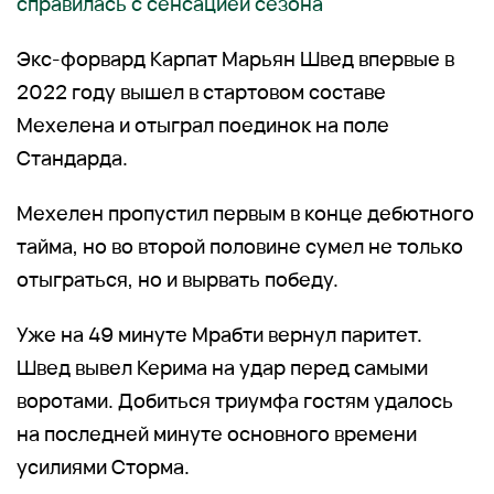
справилась с сенсацией сезона
Экс-форвард Карпат Марьян Швед впервые в
2022 году вышел в стартовом составе
Мехелена и отыграл поединок на поле
Стандарда.
Мехелен пропустил первым в конце дебютного
тайма, но во второй половине сумел не только
отыграться, но и вырвать победу.
Уже на 49 минуте Мрабти вернул паритет.
Швед вывел Керима на удар перед самыми
воротами. Добиться триумфа гостям удалось
на последней минуте основного времени
усилиями Сторма.