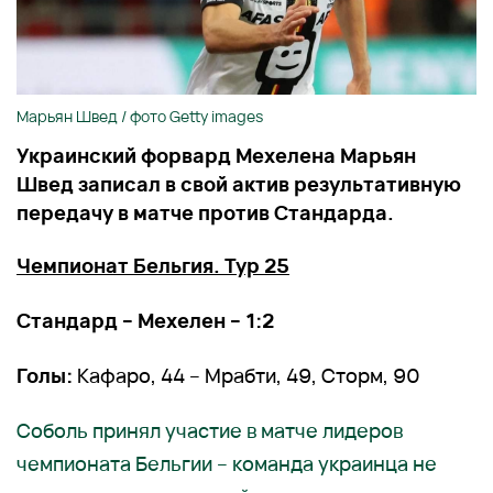
Марьян Швед / фото Getty images
Украинский форвард Мехелена Марьян
Швед записал в свой актив результативную
передачу в матче против Стандарда.
Чемпионат Бельгия. Тур 25
Стандард – Мехелен – 1:2
Голы:
Кафаро, 44 – Мрабти, 49, Сторм, 90
Соболь принял участие в матче лидеров
чемпионата Бельгии – команда украинца не