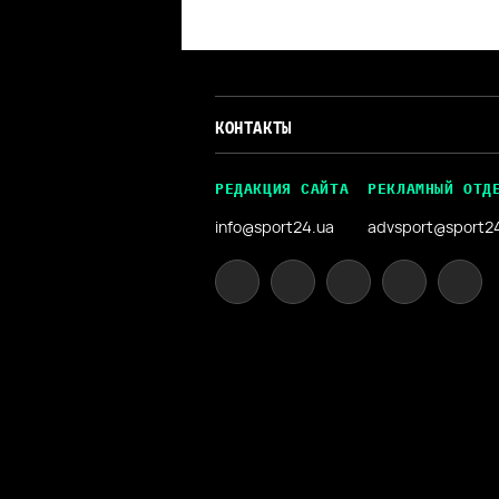
КОНТАКТЫ
РЕДАКЦИЯ САЙТА
РЕКЛАМНЫЙ ОТД
info@sport24.ua
advsport@sport2