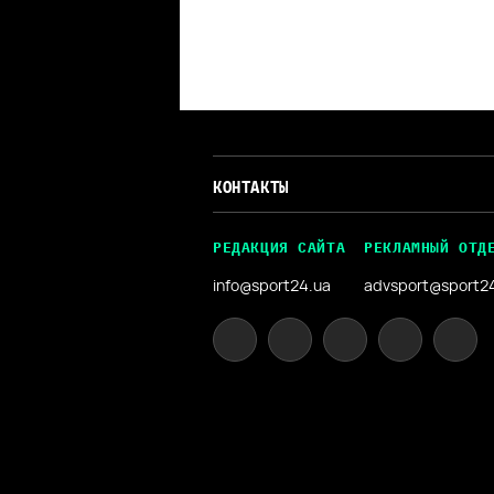
КОНТАКТЫ
РЕДАКЦИЯ САЙТА
РЕКЛАМНЫЙ ОТД
info@sport24.ua
advsport@sport2