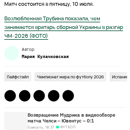
Матч состоится в пятницу, 10 июля.
Возлюбленная Трубина показала, чем
занимается вратарь сборной Украины в разгар
ЧМ-2026 (ФОТО)
Автор:
Мария
Кулачковская
Лайфстайл
Чемпионат мира по футболу 2026
Испания
Возвращение Мудрика в видеообзоре
матча Челси – Ювентус – 0:1
ФУТБОЛ
5 августа,
18:37