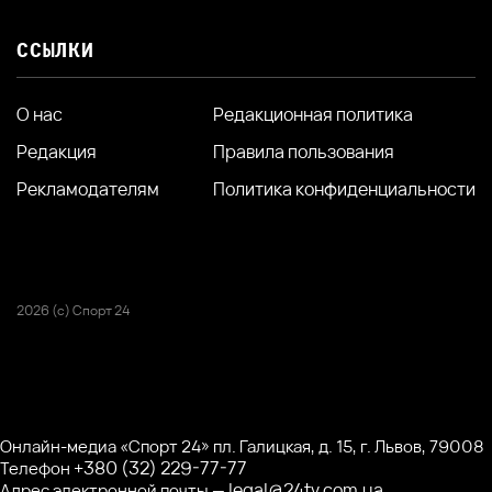
ССЫЛКИ
О нас
Редакционная политика
Редакция
Правила пользования
Рекламодателям
Политика конфиденциальности
2026 (с) Спорт 24
Онлайн-медиа «Спорт 24» пл. Галицкая, д. 15, г. Львов, 79008
+380 (32) 229-77-77
Телефон
legal@24tv.com.ua
Адрес электронной почты —