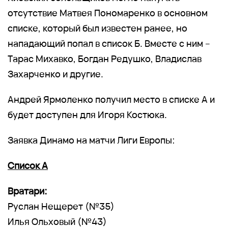
отсутствие Матвея Пономаренко в основном
списке, который был известен ранее, но
нападающий попал в список Б. Вместе с ним –
Тарас Михавко, Богдан Редушко, Владислав
Захарченко и другие.
Андрей Ярмоленко получил место в списке А и
будет доступен для Игоря Костюка.
Заявка Динамо на матчи Лиги Европы:
Список А
Вратари:
Руслан Нещерет (№35)
Илья Ольховый (№43)