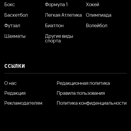
Бокс
Формула 1
Хокей
Баскетбол
Легкая Атлетика
Олимпиада
Футзал
Биатлон
Волейбол
Шахматы
Другие виды
спорта
ССЫЛКИ
О нас
Редакционная политика
Редакция
Правила пользования
Рекламодателям
Политика конфиденциальности