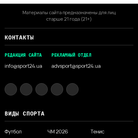
Материалы сайта предназначены для лиц
старше 21 года (21+)
КОНТАКТЫ
РЕДАКЦИЯ САЙТА
РЕКЛАМНЫЙ ОТДЕЛ
info@sport24.ua
advsport@sport24.ua
ВИДЫ СПОРТА
Футбол
ЧМ 2026
Тенис