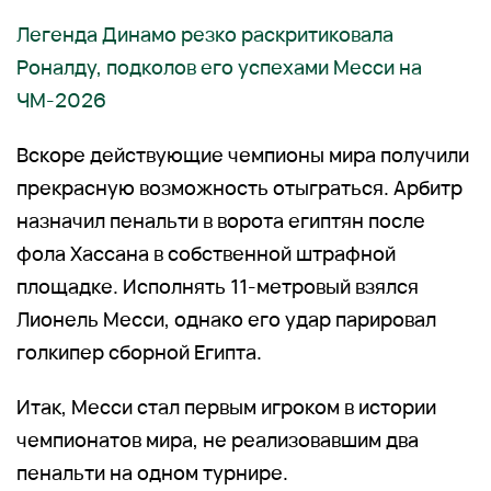
Легенда Динамо резко раскритиковала
Роналду, подколов его успехами Месси на
ЧМ-2026
Вскоре действующие чемпионы мира получили
прекрасную возможность отыграться. Арбитр
назначил пенальти в ворота египтян после
фола Хассана в собственной штрафной
площадке. Исполнять 11-метровый взялся
Лионель Месси, однако его удар парировал
голкипер сборной Египта.
Итак, Месси стал первым игроком в истории
чемпионатов мира, не реализовавшим два
пенальти на одном турнире.