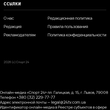
ССЫЛКИ
О нас
Редакционная политика
Редакция
Правила пользования
Рекламодателям
Политика конфиденциальности
2026 (с) Спорт 24
Онлайн-медиа «Спорт 24» пл. Галицкая, д. 15, г. Львов, 79008
+380 (32) 229-77-77
Телефон
legal@24tv.com.ua
Адрес электронной почты —
Идентификатор онлайн-медиа в Реестре субъектов в сфере