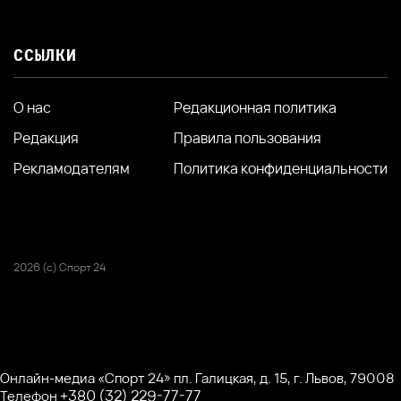
ССЫЛКИ
О нас
Редакционная политика
Редакция
Правила пользования
Рекламодателям
Политика конфиденциальности
2026 (с) Спорт 24
Онлайн-медиа «Спорт 24» пл. Галицкая, д. 15, г. Львов, 79008
+380 (32) 229-77-77
Телефон