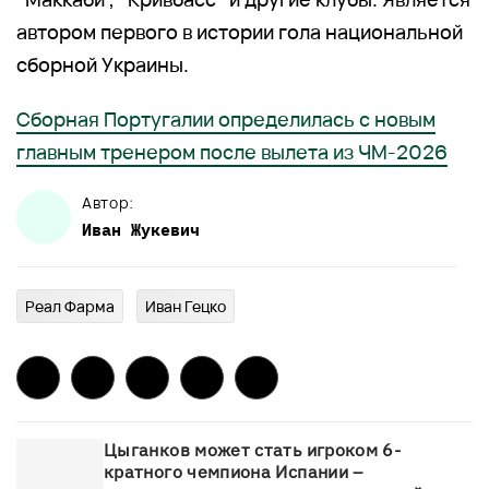
автором первого в истории гола национальной
сборной Украины.
Сборная Португалии определилась с новым
главным тренером после вылета из ЧМ-2026
Автор:
Иван
Жукевич
Реал Фарма
Иван Гецко
Цыганков может стать игроком 6-
кратного чемпиона Испании –