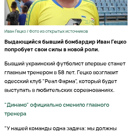
Иван Гецко / Фото из открытых источников
Выдающийся бывший бомбардир Иван Гецко
попробует свои силы в новой роли.
Бывший украинский футболист впервые станет
главным тренером в 58 лет. Гецко возглавит
одесский клуб "Реал Фарма", который будет
выступать в любительских соревнованиях.
"Динамо" официально сменило главного
тренера
"У нашей команды одна задача: мы должны