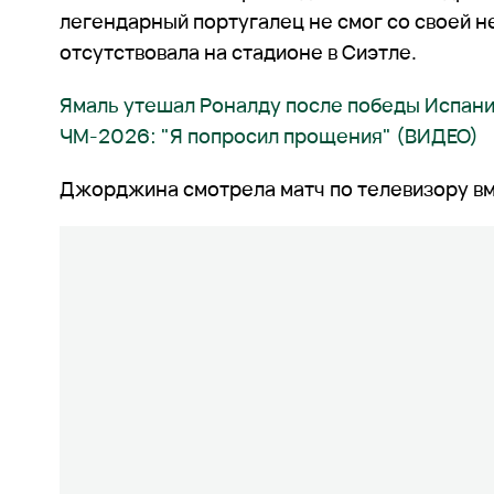
легендарный португалец не смог со своей н
отсутствовала на стадионе в Сиэтле.
Ямаль утешал Роналду после победы Испани
ЧМ-2026: "Я попросил прощения" (ВИДЕО)
Джорджина смотрела матч по телевизору вм