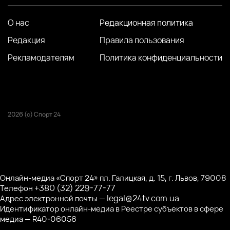
О нас
Редакционная политика
Редакция
Правила пользования
Рекламодателям
Политика конфиденциальности
2026 (с) Спорт 24
Онлайн-медиа «Спорт 24» пл. Галицкая, д. 15, г. Львов, 79008
+380 (32) 229-77-77
Телефон
legal@24tv.com.ua
Адрес электронной почты —
Идентификатор онлайн-медиа в Реестре субъектов в сфере
медиа — R40-06056