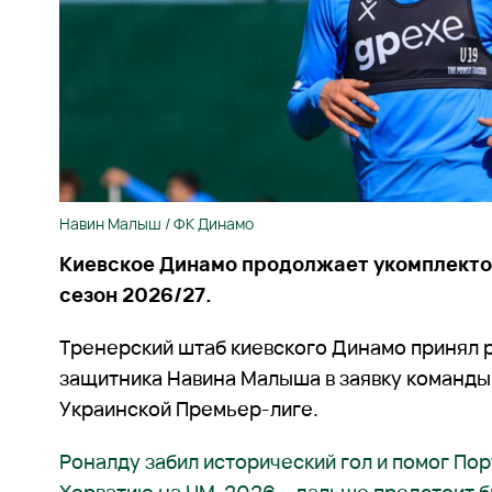
Навин Малыш / ФК Динамо
Киевское Динамо продолжает укомплекто
сезон 2026/27.
Тренерский штаб киевского Динамо принял
защитника Навина Малыша в заявку команды 
Украинской Премьер-лиге.
Роналду забил исторический гол и помог По