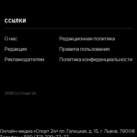
ССЫЛКИ
О нас
Редакционная политика
Редакция
Правила пользования
Рекламодателям
Политика конфиденциальности
2026 (с) Спорт 24
Онлайн-медиа «Спорт 24» пл. Галицкая, д. 15, г. Львов, 79008
+380 (32) 229-77-77