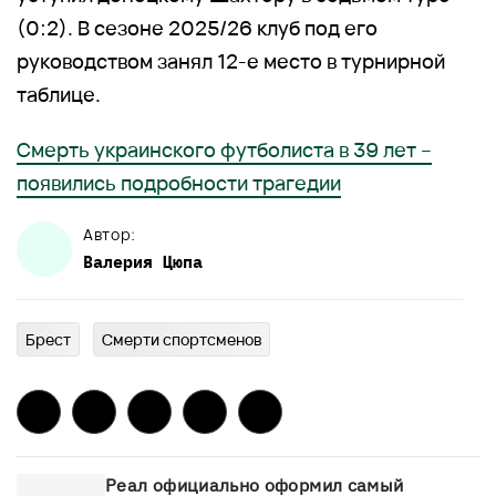
(0:2). В сезоне 2025/26 клуб под его
руководством занял 12-е место в турнирной
таблице.
Смерть украинского футболиста в 39 лет –
появились подробности трагедии
Автор:
Валерия
Цюпа
Брест
Смерти спортсменов
Реал официально оформил самый