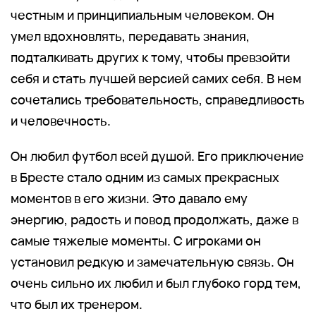
честным и принципиальным человеком. Он
умел вдохновлять, передавать знания,
подталкивать других к тому, чтобы превзойти
себя и стать лучшей версией самих себя. В нем
сочетались требовательность, справедливость
и человечность.
Он любил футбол всей душой. Его приключение
в Бресте стало одним из самых прекрасных
моментов в его жизни. Это давало ему
энергию, радость и повод продолжать, даже в
самые тяжелые моменты. С игроками он
установил редкую и замечательную связь. Он
очень сильно их любил и был глубоко горд тем,
что был их тренером.