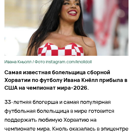
Ивана Кньолл / Фото instagram.com/knolldoll
Самая известная болельщица сборной
Хорватии по футболу Ивана Кнёлл прибыла в
США на чемпионат мира-2026.
33-летняя блогерша и самая популярная
футбольная болельщица в мире готовится
поддержать любимую Хорватию на
чемпионате мира. Кноль оказалась в эпицентре