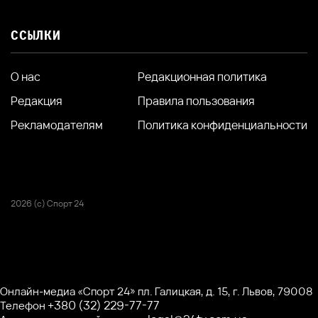
ССЫЛКИ
О нас
Редакционная политика
Редакция
Правила пользования
Рекламодателям
Политика конфиденциальности
2026 (с) Спорт 24
Онлайн-медиа «Спорт 24» пл. Галицкая, д. 15, г. Львов, 79008
+380 (32) 229-77-77
Телефон