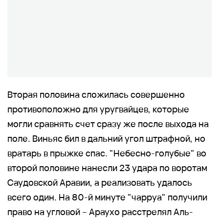
Вторая половина сложилась совершенно
противоположно для уругвайцев, которые
могли сравнять счет сразу же после выхода на
поле. Виньяс бил в дальний угол штрафной, но
вратарь в прыжке спас. "Небесно-голубые" во
второй половине нанесли 23 удара по воротам
Саудовской Аравии, а реализовать удалось
всего один. На 80-й минуте "чарруа" получили
право на угловой – Араухо расстрелял Аль-