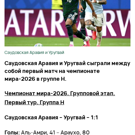
Саудовская Аравия и Уругвай
Саудовская Аравия и Уругвай сыграли между
собой первый матч на чемпионате
мира-2026 в группе H.
Чемпионат мира-2026. Групповой этап.
Первый тур. Группа H
Саудовская Аравия – Уругвай – 1:1
Голы:
Аль-Амри, 41 – Араухо, 80