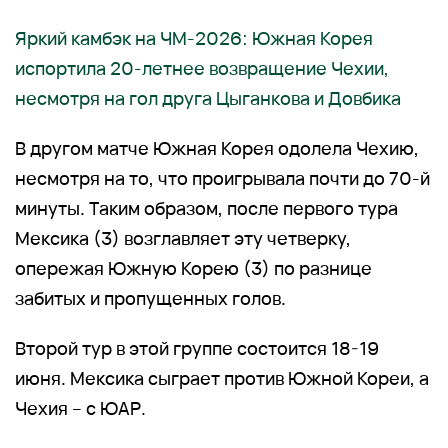
Яркий камбэк на ЧМ-2026: Южная Корея
испортила 20-летнее возвращение Чехии,
несмотря на гол друга Цыганкова и Довбика
В другом матче Южная Корея одолела Чехию,
несмотря на то, что проигрывала почти до 70-й
минуты. Таким образом, после первого тура
Мексика (3) возглавляет эту четверку,
опережая Южную Корею (3) по разнице
забитых и пропущенных голов.
Второй тур в этой группе состоится 18-19
июня. Мексика сыграет против Южной Кореи, а
Чехия – с ЮАР.