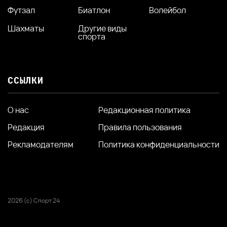
Футзал
Биатлон
Волейбол
Шахматы
Другие виды
спорта
ССЫЛКИ
О нас
Редакционная политика
Редакция
Правила пользования
Рекламодателям
Политика конфиденциальности
2026 (с) Спорт 24