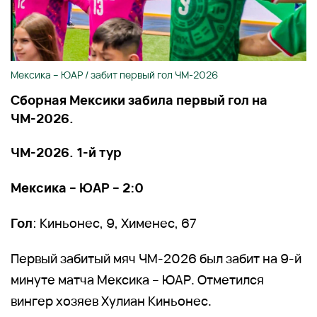
Мексика – ЮАР / забит первый гол ЧМ-2026
Сборная Мексики забила первый гол на
ЧМ-2026.
ЧМ-2026. 1-й тур
Мексика – ЮАР – 2:0
Гол
: Киньонес, 9, Хименес, 67
Первый забитый мяч ЧМ-2026 был забит на 9-й
минуте матча Мексика – ЮАР. Отметился
вингер хозяев Хулиан Киньонес.