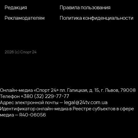
Редакция
Правила пользования
Рекламодателям
Политика конфиденциальности
2026 (с) Спорт 24
Онлайн-медиа «Спорт 24» пл. Галицкая, д. 15, г. Львов, 79008
+380 (32) 229-77-77
Телефон
legal@24tv.com.ua
Адрес электронной почты —
Идентификатор онлайн-медиа в Реестре субъектов в сфере
медиа — R40-06056