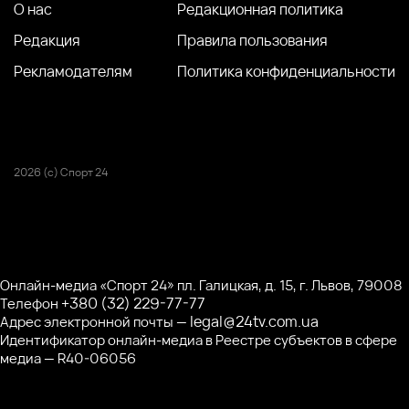
О нас
Редакционная политика
Редакция
Правила пользования
Рекламодателям
Политика конфиденциальности
2026 (с) Спорт 24
Онлайн-медиа «Спорт 24» пл. Галицкая, д. 15, г. Львов, 79008
+380 (32) 229-77-77
Телефон
legal@24tv.com.ua
Адрес электронной почты —
Идентификатор онлайн-медиа в Реестре субъектов в сфере
медиа — R40-06056