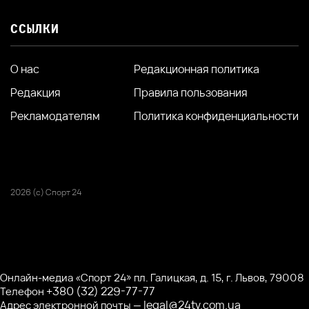
ССЫЛКИ
О нас
Редакционная политика
Редакция
Правила пользования
Рекламодателям
Политика конфиденциальности
2026 (с) Спорт 24
Онлайн-медиа «Спорт 24» пл. Галицкая, д. 15, г. Львов, 79008
+380 (32) 229-77-77
Телефон
legal@24tv.com.ua
Адрес электронной почты —