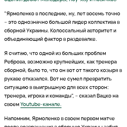
"Ярмоленко в последние, ну, лет восемь точно
– это однозначно большой лидер коллектива в
сборной Украины. Колоссальный авторитет и
объединяющий фактор в раздевалке.
Я считаю, что одной из больших проблем
Реброва, возможно крупнейших, как тренера
сборной, было то, что он вот от такого козыря в
рукаве отказался. Вот не сумел превратить
ситуацию в выигрышную для всех сторон:
тренера, игрока и команды", – сказал Вацко на
своем
Youtube-канале.
Напомним, Ярмоленко в своем первом матче
после возвращения в сборную Украины забил