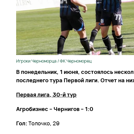
Игроки Черноморца / ФК Черноморец
В понедельник, 1 июня, состоялось неско
последнего тура Первой лиги. Отчет на ни
Первая лига, 30-й тур
Агробизнес – Чернигов – 1:0
Гол:
Толочко, 29