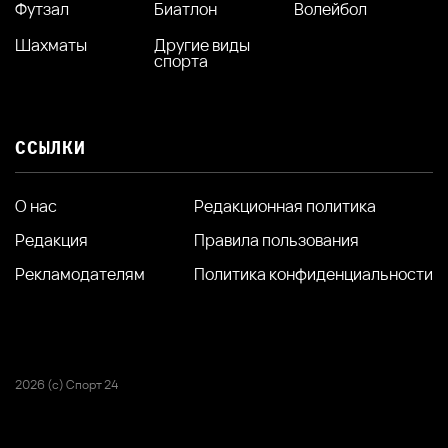
Футзал
Биатлон
Волейбол
Шахматы
Другие виды
спорта
ССЫЛКИ
О нас
Редакционная политика
Редакция
Правила пользования
Рекламодателям
Политика конфиденциальности
2026 (с) Спорт 24