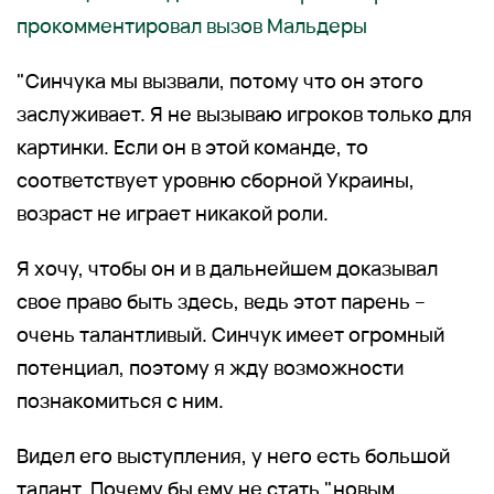
прокомментировал вызов Мальдеры
"Синчука мы вызвали, потому что он этого
заслуживает. Я не вызываю игроков только для
картинки. Если он в этой команде, то
соответствует уровню сборной Украины,
возраст не играет никакой роли.
Я хочу, чтобы он и в дальнейшем доказывал
свое право быть здесь, ведь этот парень –
очень талантливый. Синчук имеет огромный
потенциал, поэтому я жду возможности
познакомиться с ним.
Видел его выступления, у него есть большой
талант. Почему бы ему не стать "новым