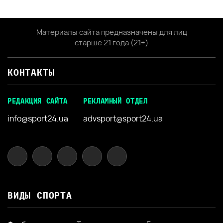
Материалы сайта предназначены для лиц
старше 21 года (21+)
КОНТАКТЫ
РЕДАКЦИЯ САЙТА
РЕКЛАМНЫЙ ОТДЕЛ
info@sport24.ua
advsport@sport24.ua
ВИДЫ СПОРТА