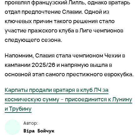
проявлял французский Лилль, однако вратарь
отдал предпочтение Славии. Одной из
ключевых причин такого решения стало
участие пражского клуба в Лиге чемпионов
следующего сезона.
Напомним, Славия стала чемпионом Чехии в
кампании 2025/26 и напрямую вышла в
основной этап самого престижного еврокубка.
Карпаты продали вратаря в клуб ЛЧ за
космическую сумму – присоединится к Лунину
и Трубину
Автор:
Віра
Бойчук