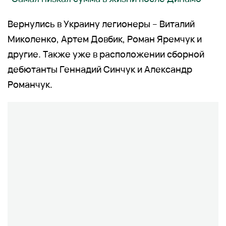
Вернулись в Украину легионеры – Виталий
Миколенко, Артем Довбик, Роман Яремчук и
другие. Также уже в расположении сборной
дебютанты Геннадий Синчук и Александр
Романчук.