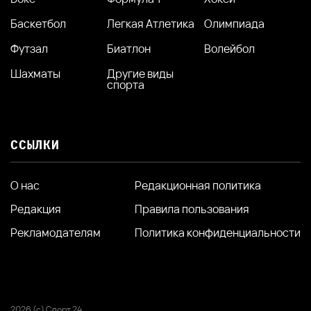
Баскетбол
Легкая Атлетика
Олимпиада
Футзал
Биатлон
Волейбол
Шахматы
Другие виды
спорта
ССЫЛКИ
О нас
Редакционная политика
Редакция
Правила пользования
Рекламодателям
Политика конфиденциальности
2026 (с) Спорт 24