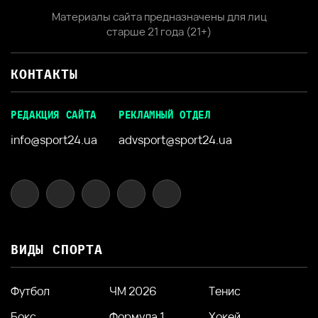
Материалы сайта предназначены для лиц
старше 21 года (21+)
КОНТАКТЫ
РЕДАКЦИЯ САЙТА
РЕКЛАМНЫЙ ОТДЕЛ
info@sport24.ua
advsport@sport24.ua
ВИДЫ СПОРТА
Футбол
ЧМ 2026
Тенис
Бокс
Формула 1
Хокей