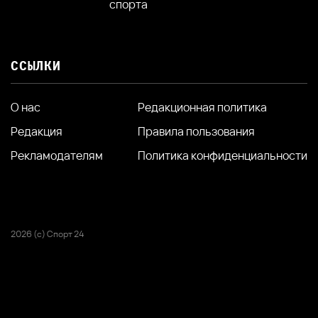
спорта
ССЫЛКИ
О нас
Редакционная политика
Редакция
Правила пользования
Рекламодателям
Политика конфиденциальности
2026 (с) Спорт 24