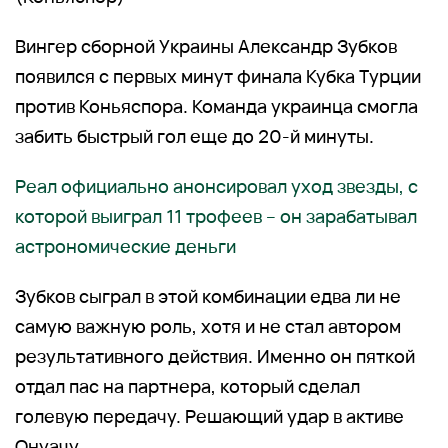
Вингер сборной Украины Александр Зубков
появился с первых минут финала Кубка Турции
против Коньяспора. Команда украинца смогла
забить быстрый гол еще до 20-й минуты.
Реал официально анонсировал уход звезды, с
которой выиграл 11 трофеев – он зарабатывал
астрономические деньги
Зубков сыграл в этой комбинации едва ли не
самую важную роль, хотя и не стал автором
результативного действия. Именно он пяткой
отдал пас на партнера, который сделал
голевую передачу. Решающий удар в активе
Онуачу.