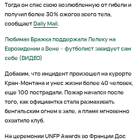
Тогда он спас свою возлюбленную от гибели и
получил более 30% ожогов всего тела,
сообщает
Daily Mail
.
Любимая Бражка поддержала Лелеку на
Евровидении в Вене – футболист завидует сам
себе (ВИДЕО)
Добавим, что инцидент произошел на курорте
Кран-Монтана и унес жизни более 40 человек,
еще 100 пострадали. Пожар начался после
того, как официантка стала размахивать
бенгальским огнем в зале, а пламя мгновенно
охватило клуб.
На церемонии UNFP Awards во Франции Дос