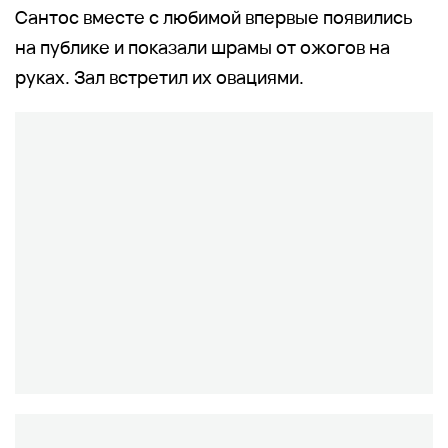
Сантос вместе с любимой впервые появились
на публике и показали шрамы от ожогов на
руках. Зал встретил их овациями.