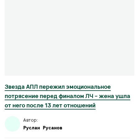
Звезда АПЛ пережил эмоциональное
потрясение перед финалом ЛЧ – жена ушла
от него после 13 лет отношений
Автор:
Руслан
Русанов