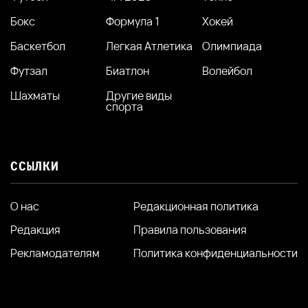
Бокс
Формула 1
Хокей
Баскетбол
Легкая Атлетика
Олимпиада
Футзал
Биатлон
Волейбол
Шахматы
Другие виды
спорта
ССЫЛКИ
О нас
Редакционная политика
Редакция
Правила пользования
Рекламодателям
Политика конфиденциальности