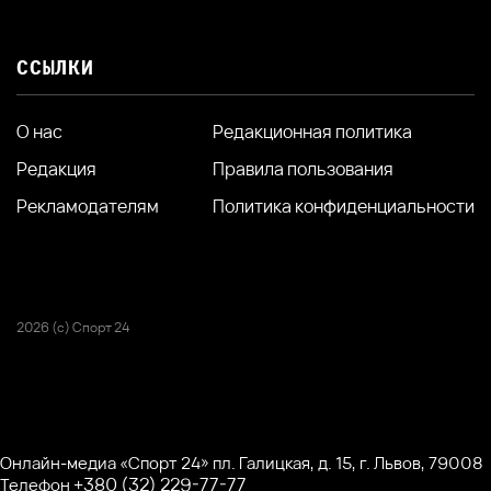
ССЫЛКИ
О нас
Редакционная политика
Редакция
Правила пользования
Рекламодателям
Политика конфиденциальности
2026 (с) Спорт 24
Онлайн-медиа «Спорт 24» пл. Галицкая, д. 15, г. Львов, 79008
+380 (32) 229-77-77
Телефон