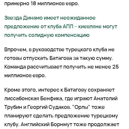
примерно 18 миллионов евро.
Звезда Динамо имеет неожиданное
предложение от клуба АПЛ – киевляне могут
получить солидную компенсацию
Впрочем, в руководстве турецкого клуба не
готовы отпускать Батагова за такую сумму.
Команда рассчитывает получить не менее 25
миллионов евро.
Кроме этого, интерес к Батагову сохраняет
лиссабонская Бенфика, где играют Анатолий
Трубин и Георгий Судаков. "Орлы" тоже
планируют сделать предложение турецкому
клубу. Английский Борнмут тоже продолжает