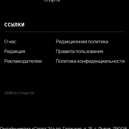
ССЫЛКИ
О нас
Редакционная политика
Редакция
Правила пользования
Рекламодателям
Политика конфиденциальности
2026 (с) Спорт 24
Онлайн-медиа «Спорт 24» пл. Галицкая, д. 15, г. Львов, 79008