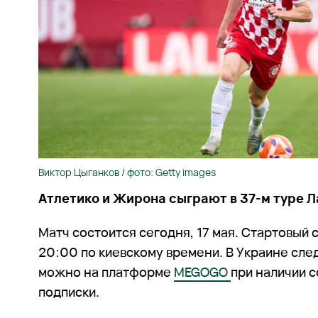
Виктор Цыганков / фото: Getty images
Атлетико и Жирона сыграют в 37-м туре Л
Матч состоится сегодня, 17 мая. Стартовый 
20:00 по киевскому времени. В Украине сле
можно на платформе
MEGOGO
при наличии 
подписки.