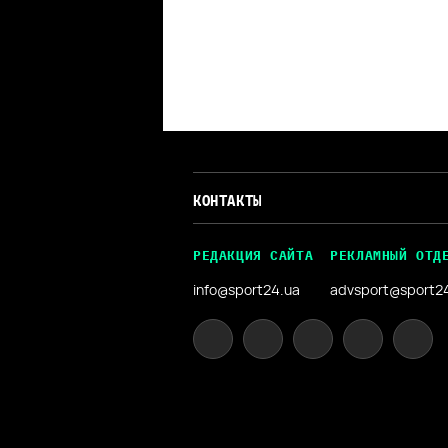
КОНТАКТЫ
РЕДАКЦИЯ САЙТА
РЕКЛАМНЫЙ ОТД
info@sport24.ua
advsport@sport2