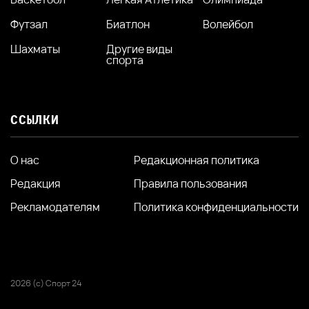
Футзал
Биатлон
Волейбол
Шахматы
Другие виды
спорта
ССЫЛКИ
О нас
Редакционная политика
Редакция
Правила пользования
Рекламодателям
Политика конфиденциальности
2026 (с) Спорт 24