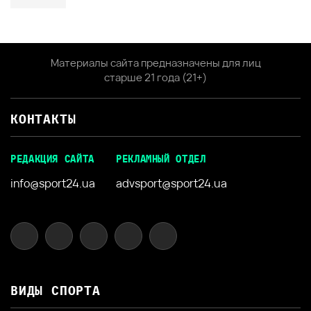
Материалы сайта предназначены для лиц
старше 21 года (21+)
КОНТАКТЫ
РЕДАКЦИЯ САЙТА
РЕКЛАМНЫЙ ОТДЕЛ
info@sport24.ua
advsport@sport24.ua
ВИДЫ СПОРТА