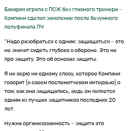
Бавария играла с ПСЖ без главного тренера –
Компани сделал заявление после безумного
полуфинала ЛЧ
"Надо разобраться с одним: защищаться – это
не значит сидеть глубоко в обороне. Это не
про защиту. Это об основах защиты.
Я не верю ни одному слову, которое Компани
говорит [в своем послематчевом интервью] о
том, как они защищались, ведь он является
одним из лучших защитников последних 20
лет.
Нужна организованность – защита это