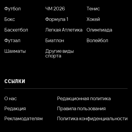
Футбол
ЧМ 2026
Тенис
Бокс
Формула 1
Хокей
Баскетбол
Легкая Атлетика
Олимпиада
Футзал
Биатлон
Волейбол
Шахматы
Другие виды
спорта
ССЫЛКИ
О нас
Редакционная политика
Редакция
Правила пользования
Рекламодателям
Политика конфиденциальности