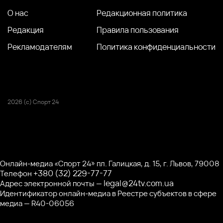
О нас
Редакционная политика
Редакция
Правила пользования
Рекламодателям
Политика конфиденциальности
2026 (с) Спорт 24
Онлайн-медиа «Спорт 24» пл. Галицкая, д. 15, г. Львов, 79008
+380 (32) 229-77-77
Телефон
legal@24tv.com.ua
Адрес электронной почты —
Идентификатор онлайн-медиа в Реестре субъектов в сфере
медиа — R40-06056