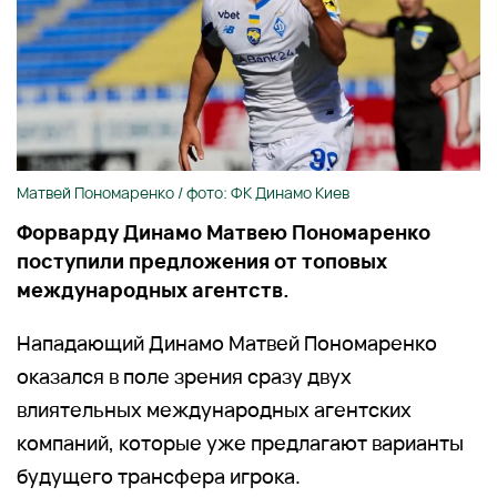
Матвей Пономаренко / фото: ФК Динамо Киев
Форварду Динамо Матвею Пономаренко
поступили предложения от топовых
международных агентств.
Нападающий Динамо Матвей Пономаренко
оказался в поле зрения сразу двух
влиятельных международных агентских
компаний, которые уже предлагают варианты
будущего трансфера игрока.