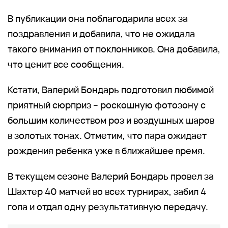
В публикации она поблагодарила всех за
поздравления и добавила, что не ожидала
такого внимания от поклонников. Она добавила,
что ценит все сообщения.
Кстати, Валерий Бондарь подготовил любимой
приятный сюрприз – роскошную фотозону с
большим количеством роз и воздушных шаров
в золотых тонах. Отметим, что пара ожидает
рождения ребенка уже в ближайшее время.
В текущем сезоне Валерий Бондарь провел за
Шахтер 40 матчей во всех турнирах, забил 4
гола и отдал одну результативную передачу.