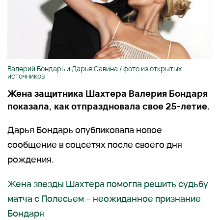
Валерий Бондарь и Дарья Савина / фото из открытых
источников
Жена защитника Шахтера Валерия Бондаря
показала, как отпраздновала свое 25-летие.
Дарья Бондарь опубликовала новое
сообщение в соцсетях после своего дня
рождения.
Жена звезды Шахтера помогла решить судьбу
матча с Полесьем – неожиданное признание
Бондаря