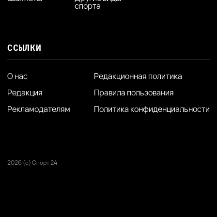
спорта
ССЫЛКИ
О нас
Редакционная политика
Редакция
Правила пользования
Рекламодателям
Политика конфиденциальности
2026 (с) Спорт 24