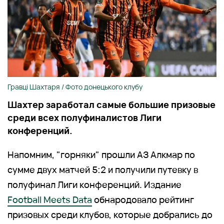
Гравці Шахтаря / Фото донецького клубу
Шахтер заработал самые большие призовые
среди всех полуфиналистов Лиги
конференций.
Напомним, "горняки" прошли АЗ Алкмар по
сумме двух матчей 5:2 и получили путевку в
полуфинал Лиги конференций. Издание
Football Meets Data
обнародовало рейтинг
призовых среди клубов, которые добрались до