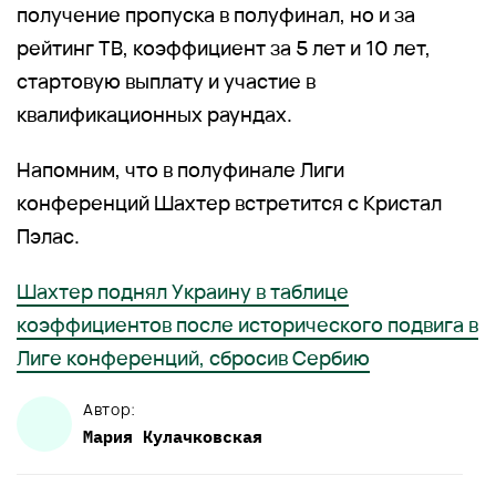
получение пропуска в полуфинал, но и за
рейтинг ТВ, коэффициент за 5 лет и 10 лет,
стартовую выплату и участие в
квалификационных раундах.
Напомним, что в полуфинале Лиги
конференций Шахтер встретится с Кристал
Пэлас.
Шахтер поднял Украину в таблице
коэффициентов после исторического подвига в
Лиге конференций, сбросив Сербию
Автор:
Мария
Кулачковская