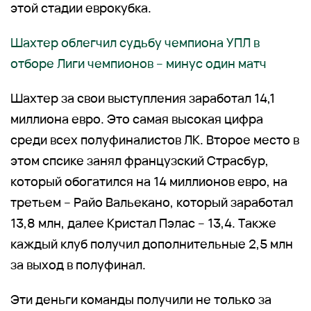
этой стадии еврокубка.
Шахтер облегчил судьбу чемпиона УПЛ в
отборе Лиги чемпионов – минус один матч
Шахтер за свои выступления заработал 14,1
миллиона евро. Это самая высокая цифра
среди всех полуфиналистов ЛК. Второе место в
этом спсике занял французский Страсбур,
который обогатился на 14 миллионов евро, на
третьем – Райо Вальекано, который заработал
13,8 млн, далее Кристал Пэлас – 13,4. Также
каждый клуб получил дополнительные 2,5 млн
за выход в полуфинал.
Эти деньги команды получили не только за