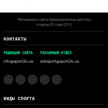
Материалы сайта предназначены для лиц
старше 21 года (21+)
КОНТАКТЫ
РЕДАКЦИЯ САЙТА
РЕКЛАМНЫЙ ОТДЕЛ
info@sport24.ua
advsport@sport24.ua
ВИДЫ СПОРТА