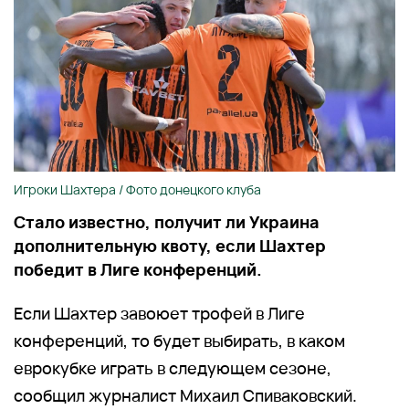
Игроки Шахтера / Фото донецкого клуба
Стало известно, получит ли Украина
дополнительную квоту, если Шахтер
победит в Лиге конференций.
Если Шахтер завоюет трофей в Лиге
конференций, то будет выбирать, в каком
еврокубке играть в следующем сезоне,
сообщил журналист Михаил Спиваковский.