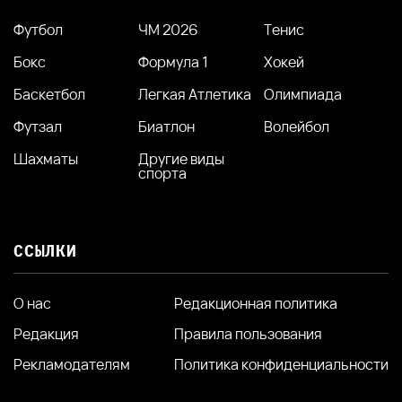
Футбол
ЧМ 2026
Тенис
Бокс
Формула 1
Хокей
Баскетбол
Легкая Атлетика
Олимпиада
Футзал
Биатлон
Волейбол
Шахматы
Другие виды
спорта
ССЫЛКИ
О нас
Редакционная политика
Редакция
Правила пользования
Рекламодателям
Политика конфиденциальности