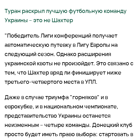
Туран раскрыл лучшую футбольную команду
Украины – это не Шахтер
"Победитель Лиги конференций получает
автоматическую путевку в Лигу Европы на
следующий сезон. Однако расширения
украинской квоты не произойдет. Это связано с
тем, что Шахтер вряд ли финиширует ниже
третьего-четвертого места в УПЛ.
Даже в случае триумфа "горняков" и в
еврокубке, и в национальном чемпионате,
представительство Украины останется
неизменным – четыре команды. Донецкий клуб
просто будет иметь право выбора: стартовать в