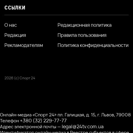
ССЫЛКИ
О нас
Редакционная политика
Редакция
Правила пользования
Рекламодателям
Политика конфиденциальности
2026 (с) Спорт 24
Онлайн-медиа «Спорт 24» пл. Галицкая, д. 15, г. Львов, 79008
+380 (32) 229-77-77
Телефон
legal@24tv.com.ua
Адрес электронной почты —
Идентификатор онлайн-медиа в Реестре субъектов в сфере