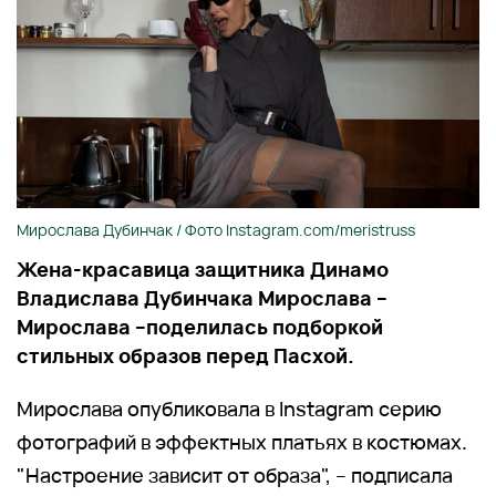
Мирослава Дубинчак / Фото Instagram.com/meristruss
Жена-красавица защитника Динамо
Владислава Дубинчака Мирослава –
Мирослава –поделилась подборкой
стильных образов перед Пасхой.
Мирослава опубликовала в Instagram серию
фотографий в эффектных платьях в костюмах.
"Настроение зависит от образа", – подписала