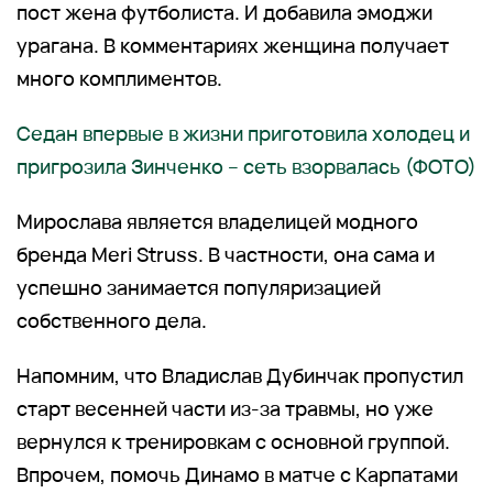
пост жена футболиста. И добавила эмоджи
урагана. В комментариях женщина получает
много комплиментов.
Седан впервые в жизни приготовила холодец и
пригрозила Зинченко – сеть взорвалась (ФОТО)
Мирослава является владелицей модного
бренда Meri Struss. В частности, она сама и
успешно занимается популяризацией
собственного дела.
Напомним, что Владислав Дубинчак пропустил
старт весенней части из-за травмы, но уже
вернулся к тренировкам с основной группой.
Впрочем, помочь Динамо в матче с Карпатами