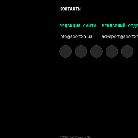
КОНТАКТЫ
РЕДАКЦИЯ САЙТА
РЕКЛАМНЫЙ ОТД
info@sport24.ua
advsport@sport2
2026 (с) Спорт 24