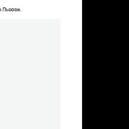
 Львова.