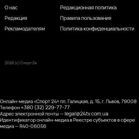
О нас
Редакционная политика
Редакция
Правила пользования
Рекламодателям
Политика конфиденциальности
2026 (с) Спорт 24
Онлайн-медиа «Спорт 24» пл. Галицкая, д. 15, г. Львов, 79008
+380 (32) 229-77-77
Телефон
legal@24tv.com.ua
Адрес электронной почты —
Идентификатор онлайн-медиа в Реестре субъектов в сфере
медиа — R40-06056