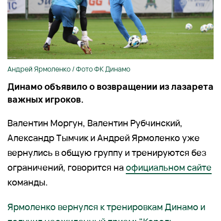
Андрей Ярмоленко / Фото ФК Динамо
Динамо объявило о возвращении из лазарета
важных игроков.
Валентин Моргун, Валентин Рубчинский,
Александр Тымчик и Андрей Ярмоленко уже
вернулись в общую группу и тренируются без
ограничений, говорится на
официальном сайте
команды.
Ярмоленко вернулся к тренировкам Динамо и