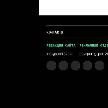
КОНТАКТЫ
РЕДАКЦИЯ САЙТА
РЕКЛАМНЫЙ ОТД
info@sport24.ua
advsport@sport2