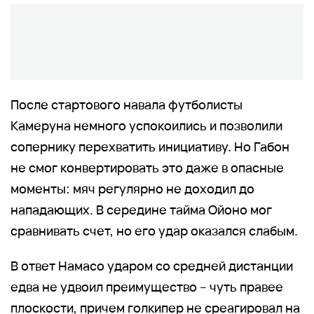
После стартового навала футболисты
Камеруна немного успокоились и позволили
сопернику перехватить инициативу. Но Габон
не смог конвертировать это даже в опасные
моменты: мяч регулярно не доходил до
нападающих. В середине тайма Ойоно мог
сравнивать счет, но его удар оказался слабым.
В ответ Намасо ударом со средней дистанции
едва не удвоил преимущество – чуть правее
плоскости, причем голкипер не среагировал на