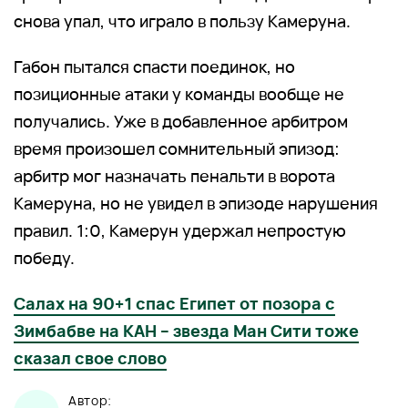
снова упал, что играло в пользу Камеруна.
Габон пытался спасти поединок, но
позиционные атаки у команды вообще не
получались. Уже в добавленное арбитром
время произошел сомнительный эпизод:
арбитр мог назначать пенальти в ворота
Камеруна, но не увидел в эпизоде нарушения
правил. 1:0, Камерун удержал непростую
победу.
Салах на 90+1 спас Египет от позора с
Зимбабве на КАН – звезда Ман Сити тоже
сказал свое слово
Автор: