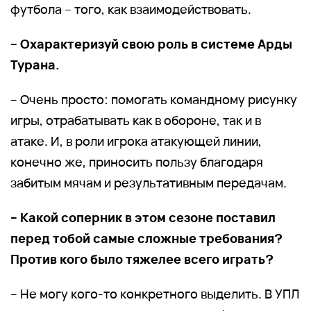
футбола – того, как взаимодействовать.
– Охарактеризуй свою роль в системе Арды
Турана.
– Очень просто: помогать командному рисунку
игры, отрабатывать как в обороне, так и в
атаке. И, в роли игрока атакующей линии,
конечно же, приносить пользу благодаря
забитым мячам и результативным передачам.
– Какой соперник в этом сезоне поставил
перед тобой самые сложные требования?
Против кого было тяжелее всего играть?
– Не могу кого-то конкретного выделить. В УПЛ