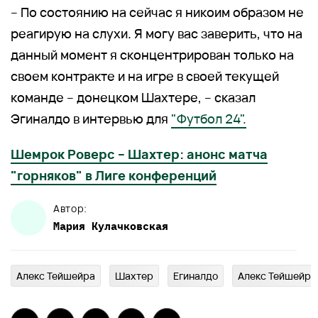
– По состоянию на сейчас я никоим образом не
реагирую на слухи. Я могу вас заверить, что на
данный момент я сконцентрирован только на
своем контракте и на игре в своей текущей
команде – донецком Шахтере, – сказал
Эгиналдо в интервью для
"Футбол 24".
Шемрок Роверс – Шахтер: анонс матча
"горняков" в Лиге конференций
Автор:
Мария
Кулачковская
Алекс Тейшейра
Шахтер
Егиналдо
Алекс Тейшейра