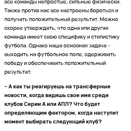
все команды непростые, сильные физически.
Также против нас все настроены бороться и
получать положительный результат. Можно
скорее утверждать, что одна или другая
команда имеет свою специфику и стилистику
футбола. Однако наша основная задача –
выходить на футбольное поле, одерживать
победу и обеспечивать положительный
результат.
– А как ты реагируешь на трансферные
новости, когда видишь свое имя среди
клубов Серии А или АПЛ? Что будет
определяющим фактором, когда наступит
момент выбирать следующий клуб?