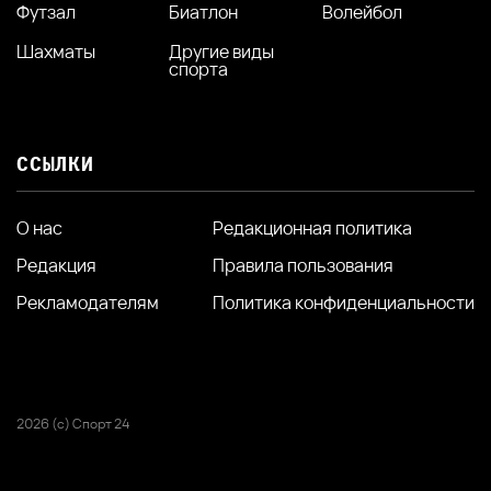
Футзал
Биатлон
Волейбол
Шахматы
Другие виды
спорта
ССЫЛКИ
О нас
Редакционная политика
Редакция
Правила пользования
Рекламодателям
Политика конфиденциальности
2026 (с) Спорт 24