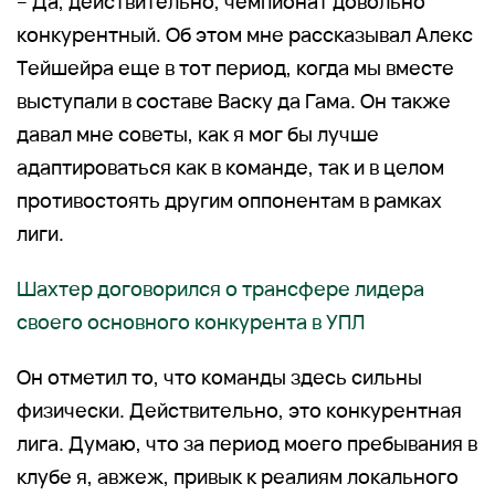
– Да, действительно, чемпионат довольно
конкурентный. Об этом мне рассказывал Алекс
Тейшейра еще в тот период, когда мы вместе
выступали в составе Васку да Гама. Он также
давал мне советы, как я мог бы лучше
адаптироваться как в команде, так и в целом
противостоять другим оппонентам в рамках
лиги.
Шахтер договорился о трансфере лидера
своего основного конкурента в УПЛ
Он отметил то, что команды здесь сильны
физически. Действительно, это конкурентная
лига. Думаю, что за период моего пребывания в
клубе я, авжеж, привык к реалиям локального