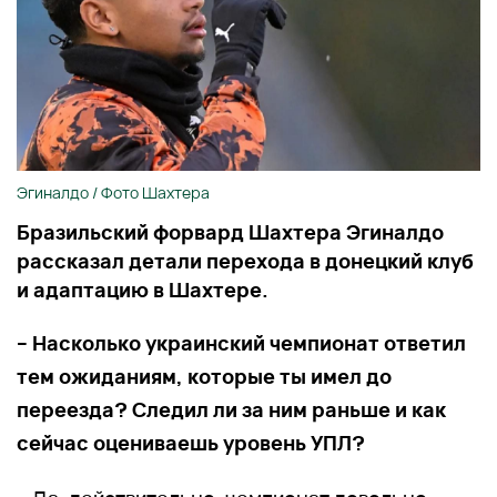
Эгиналдо / Фото Шахтера
Бразильский форвард Шахтера Эгиналдо
рассказал детали перехода в донецкий клуб
и адаптацию в Шахтере.
– Насколько украинский чемпионат ответил
тем ожиданиям, которые ты имел до
переезда? Следил ли за ним раньше и как
сейчас оцениваешь уровень УПЛ?