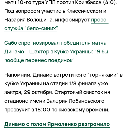
матч 10-го тура УПЛ против Кривбасса (4:0).
Под вопросом участие в Классическом и
Назария Волошина, информирует
пресс-
служба "бело-синих"
.
Сабо спрогнозировал победителя матча
Динамо – Шахтер в Кубке Украины: "Я бы
вообще перенес поединок"
Напомним, Динамо встретится с "горняками" в
Кубке Украины на стадии 1/8 финала уже
завтра, 29 октября. Стартовый свисток на
стадионе имени Валерия Лобановского
прозвучит в 18:00 по киевскому времени.
Динамо с голом Ярмоленко разгромило