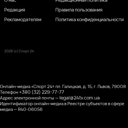
Редакция
Правила пользования
Рекламодателям
Политика конфиденциальности
2026 (с) Спорт 24
Онлайн-медиа «Спорт 24» пл. Галицкая, д. 15, г. Львов, 79008
+380 (32) 229-77-77
Телефон
legal@24tv.com.ua
Адрес электронной почты —
Идентификатор онлайн-медиа в Реестре субъектов в сфере
медиа — R40-06056