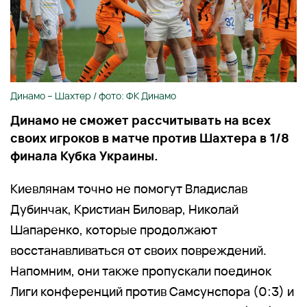
Динамо – Шахтер / фото: ФК Динамо
Динамо не сможет рассчитывать на всех
своих игроков в матче против Шахтера в 1/8
финала Кубка Украины.
Киевлянам точно не помогут Владислав
Дубинчак, Кристиан Биловар, Николай
Шапаренко, которые продолжают
восстанавливаться от своих повреждений.
Напомним, они также пропускали поединок
Лиги конференций против Самсунспора (0:3) и