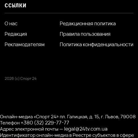
ССЫЛКИ
О нас
Редакционная политика
Редакция
Правила пользования
Рекламодателям
Политика конфиденциальности
2026 (с) Спорт 24
Онлайн-медиа «Спорт 24» пл. Галицкая, д. 15, г. Львов, 79008
+380 (32) 229-77-77
Телефон
legal@24tv.com.ua
Адрес электронной почты —
Идентификатор онлайн-медиа в Реестре субъектов в сфере