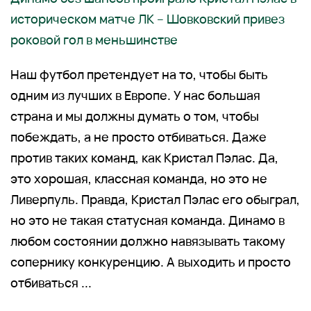
историческом матче ЛК – Шовковский привез
роковой гол в меньшинстве
Наш футбол претендует на то, чтобы быть
одним из лучших в Европе. У нас большая
страна и мы должны думать о том, чтобы
побеждать, а не просто отбиваться. Даже
против таких команд, как Кристал Пэлас. Да,
это хорошая, классная команда, но это не
Ливерпуль. Правда, Кристал Пэлас его обыграл,
но это не такая статусная команда. Динамо в
любом состоянии должно навязывать такому
сопернику конкуренцию. А выходить и просто
отбиваться ...