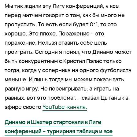
Мы так ждали эту Лигу конференций, а все
перед матчем говорят о том, как бы много не
пропустить. То есть если будет 0:1, то это
хорошо. Это плохо. Поражение – это
поражение. Нельзя ставить себе цель
проиграть. Сегодня я понял, что Динамо может
быть конкурентным с Кристал Пэлас только
тогда, когда у соперника на одного футболиста
меньше. И лишь тогда мы можем показывать
равную игру. Не переигрывать, а играть на
равных, вот это проблема", – сказал Цыганык в
эфире своего
YouTube-канала.
Динамо и Шахтер стартовали в Лиге
конференций – турнирная таблица и все