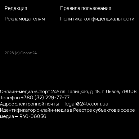
Редакция
Правила пользования
Рекламодателям
Политика конфиденциальности
2026 (с) Спорт 24
Онлайн-медиа «Спорт 24» пл. Галицкая, д. 15, г. Львов, 79008
+380 (32) 229-77-77
Телефон
legal@24tv.com.ua
Адрес электронной почты —
Идентификатор онлайн-медиа в Реестре субъектов в сфере
медиа — R40-06056