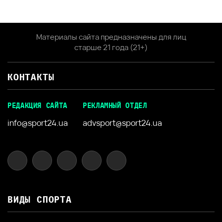
Материалы сайта предназначены для лиц
старше 21 года (21+)
КОНТАКТЫ
РЕДАКЦИЯ САЙТА
РЕКЛАМНЫЙ ОТДЕЛ
info@sport24.ua
advsport@sport24.ua
ВИДЫ СПОРТА