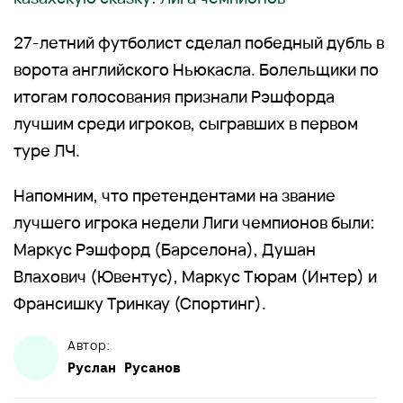
27-летний футболист сделал победный дубль в
ворота английского Ньюкасла. Болельщики по
итогам голосования признали Рэшфорда
лучшим среди игроков, сыгравших в первом
туре ЛЧ.
Напомним, что претендентами на звание
лучшего игрока недели Лиги чемпионов были:
Маркус Рэшфорд (Барселона), Душан
Влахович (Ювентус), Маркус Тюрам (Интер) и
Франсишку Тринкау (Спортинг).
Автор:
Руслан
Русанов