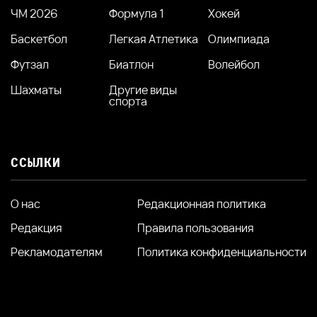
ЧМ 2026
Формула 1
Хокей
Баскетбол
Легкая Атлетика
Олимпиада
Футзал
Биатлон
Волейбол
Шахматы
Другие виды
спорта
ССЫЛКИ
О нас
Редакционная политика
Редакция
Правила пользования
Рекламодателям
Политика конфиденциальности