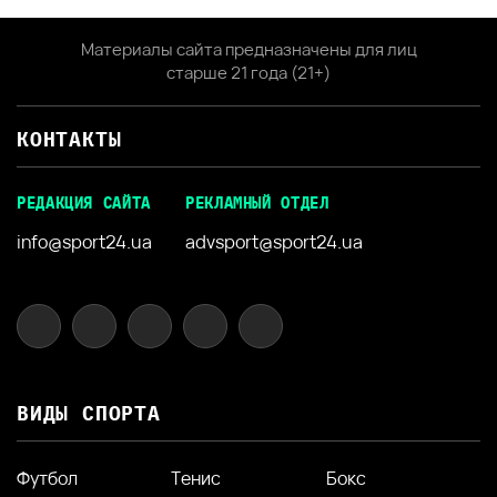
Материалы сайта предназначены для лиц
старше 21 года (21+)
КОНТАКТЫ
РЕДАКЦИЯ САЙТА
РЕКЛАМНЫЙ ОТДЕЛ
info@sport24.ua
advsport@sport24.ua
ВИДЫ СПОРТА
Футбол
Тенис
Бокс