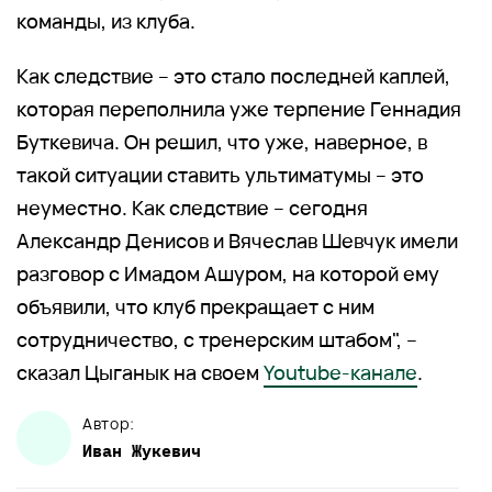
команды, из клуба.
Как следствие – это стало последней каплей,
которая переполнила уже терпение Геннадия
Буткевича. Он решил, что уже, наверное, в
такой ситуации ставить ультиматумы – это
неуместно. Как следствие – сегодня
Александр Денисов и Вячеслав Шевчук имели
разговор с Имадом Ашуром, на которой ему
объявили, что клуб прекращает с ним
сотрудничество, с тренерским штабом", –
сказал Цыганык на своем
Youtube-канале
.
Автор:
Иван
Жукевич