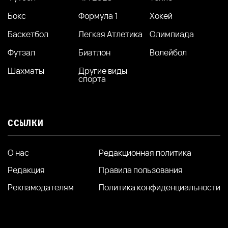
Бокс
Формула 1
Хокей
Баскетбол
Легкая Атлетика
Олимпиада
Футзал
Биатлон
Волейбол
Шахматы
Другие виды
спорта
ССЫЛКИ
О нас
Редакционная политика
Редакция
Правила пользования
Рекламодателям
Политика конфиденциальности