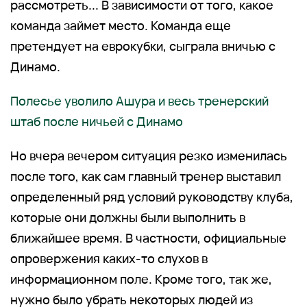
рассмотреть... В зависимости от того, какое
команда займет место. Команда еще
претендует на еврокубки, сыграла вничью с
Динамо.
Полесье уволило Ашура и весь тренерский
штаб после ничьей с Динамо
Но вчера вечером ситуация резко изменилась
после того, как сам главный тренер выставил
определенный ряд условий руководству клуба,
которые они должны были выполнить в
ближайшее время. В частности, официальные
опровержения каких-то слухов в
информационном поле. Кроме того, так же,
нужно было убрать некоторых людей из