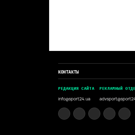
КОНТАКТЫ
РЕДАКЦИЯ САЙТА
РЕКЛАМНЫЙ ОТД
info@sport24.ua
advsport@sport2