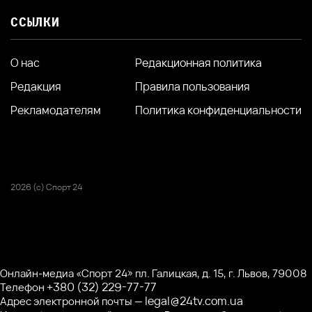
ССЫЛКИ
О нас
Редакционная политика
Редакция
Правила пользования
Рекламодателям
Политика конфиденциальности
2026 (с) Спорт 24
Онлайн-медиа «Спорт 24» пл. Галицкая, д. 15, г. Львов, 79008
+380 (32) 229-77-77
Телефон
legal@24tv.com.ua
Адрес электронной почты —