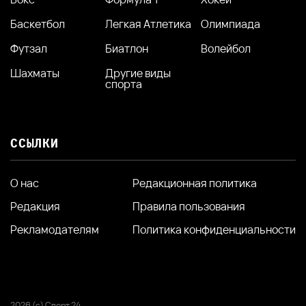
Баскетбол
Легкая Атлетика
Олимпиада
Футзал
Биатлон
Волейбол
Шахматы
Другие виды
спорта
ССЫЛКИ
О нас
Редакционная политика
Редакция
Правила пользования
Рекламодателям
Политика конфиденциальности
2026 (с) Спорт 24