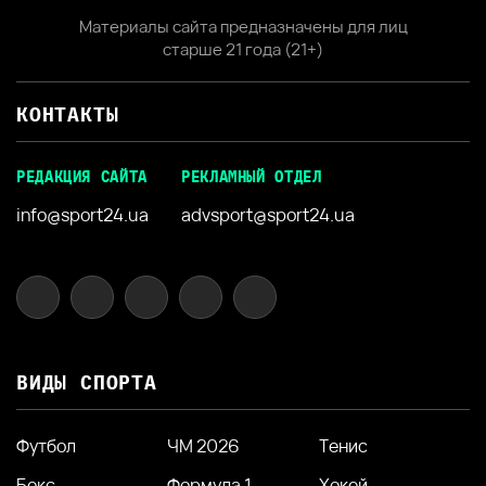
Материалы сайта предназначены для лиц
старше 21 года (21+)
КОНТАКТЫ
РЕДАКЦИЯ САЙТА
РЕКЛАМНЫЙ ОТДЕЛ
info@sport24.ua
advsport@sport24.ua
ВИДЫ СПОРТА
Футбол
ЧМ 2026
Тенис
Бокс
Формула 1
Хокей